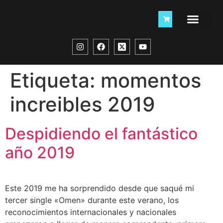
Etiqueta:
momentos
increibles 2019
Despidiendo el fantástico
año 2019
Este 2019 me ha sorprendido desde que saqué mi
tercer single «Omen» durante este verano, los
reconocimientos internacionales y nacionales