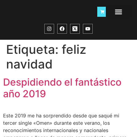
Etiqueta:
feliz
navidad
Despidiendo el fantástico
año 2019
Este 2019 me ha sorprendido desde que saqué mi
tercer single «Omen» durante este verano, los
reconocimientos internacionales y nacionales