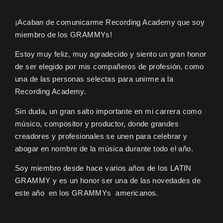
¡Acaban de comunicarme
Recording Academy
que soy
miembro de los
GRAMMYs
!
Estoy muy feliz, muy agradecido y siento un gran honor
de ser elegido por mis compañeros de profesión, como
una de las personas selectas para unirme a la
Recording Academy.
Sin duda, un gran salto importante en mi carrera como
músico, compositor y productor, donde grandes
creadores y profesionales se unen para celebrar y
abogar en nombre de la música durante todo el año.
Soy miembro desde hace varios años de los
LATIN
GRAMMY
y es un honor ser una de las novedades de
este año en los GRAMMYs americanos.