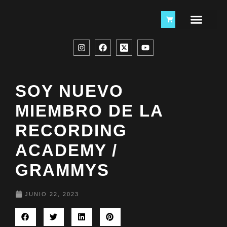
SOY NUEVO
MIEMBRO DE LA
RECORDING
ACADEMY /
GRAMMYS
JUNIO 22, 2023