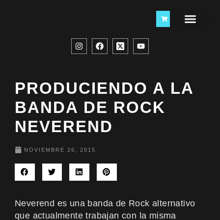
PRODUCIENDO A LA
BANDA DE ROCK
NEVEREND
NOVIEMBRE 26, 2015
Neverend
es una banda de Rock alternativo
que actualmente trabajan con la misma