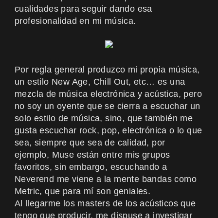
cualidades para seguir dando esa
profesionalidad en mi música.
Por regla general produzco mi propia música,
un estilo New Age, Chill Out, etc… es una
mezcla de música electrónica y acústica, pero
no soy un oyente que se cierra a escuchar un
solo estilo de música, sino, que también me
gusta escuchar rock, pop, electrónica o lo que
sea, siempre que sea de calidad, por
ejemplo,
Muse
están entre mis grupos
favoritos, sin embargo, escuchando a
Neverend
me viene a la mente bandas como
Metric
, que para mí son geniales.
Al llegarme los masters de los acústicos que
tengo que producir, me dispuse a investigar