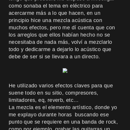
como sonaba el tema en eléctrico para
acercarme más a lo que hacen, en un
principio hice una mezcla acústica con
muchos efectos, pero me dí cuenta que con
los arreglos que ellos habían hecho no se
necesitaba de nada más, volví a mezclarlo
todo y dedicarme a dejarlo lo acústico que
debe de ser si se llevara a un directo.
He utilizado varios efectos claves para que
suene todo en su sitio, compresores,
limitadores, eq, reverb, etc…
La mezcla es el elemento artístico, donde yo
me explayo durante horas buscando ese
punto que se requiere en una banda de rock,
como por ejemplo, grabar las guitarras un