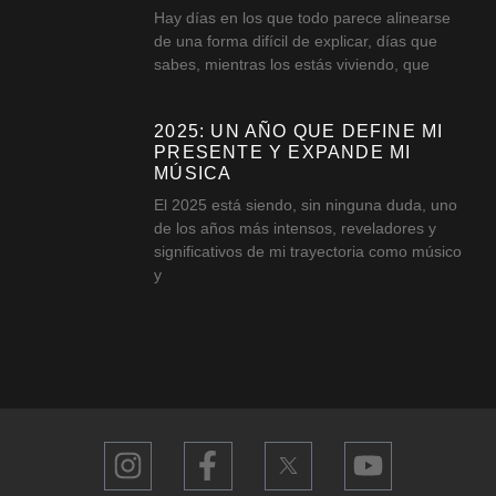
Hay días en los que todo parece alinearse
de una forma difícil de explicar, días que
sabes, mientras los estás viviendo, que
2025: UN AÑO QUE DEFINE MI
PRESENTE Y EXPANDE MI
MÚSICA
El 2025 está siendo, sin ninguna duda, uno
de los años más intensos, reveladores y
significativos de mi trayectoria como músico
y