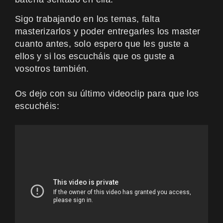
Sigo trabajando en los temas, falta
masterizarlos y poder entregarles los master
cuanto antes, solo espero que les guste a
ellos y si los escucháis que os guste a
vosotros también.
Os dejo con su último videoclip para que los
escuchéis: