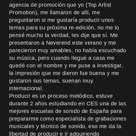
agencia de promoción que yo (
Top Artist
Promotion
), me llamaron de allí, me
preguntaron si me gustaría producir unos
temas para su próxima re-edición, no me lo
pensé mucho la verdad, les dije que sí. Me
presentaron a
Neverend
este verano y me
parecieron muy amables, no había escuchado
su música, pero cuando llegué a casa me
quedé con el nombre y me puse a investigar,
la impresión que me dieron fue buena y me
gustaron sus temas, suenan muy
internacional.
Producir es un proceso metódico, estuve
durante 2 años estudiando en
CES
una de las
mejores escuelas de sonido de España para
prepararme como especialista de grabaciones
musicales y técnico de sonido, eso me da la
libertad de producir e ir adquiriendo