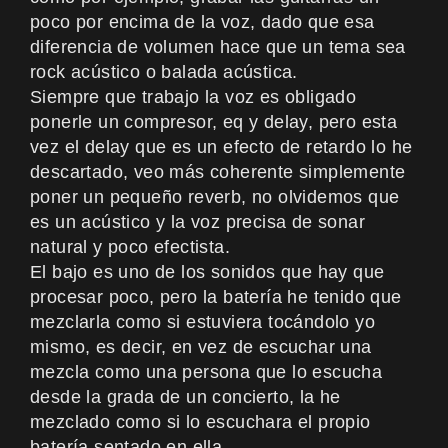
poco por encima de la voz, dado que esa
diferencia de volumen hace que un tema sea
rock acústico o balada acústica.
Siempre que trabajo la voz es obligado
ponerle un compresor, eq y delay, pero esta
vez el delay que es un efecto de retardo lo he
descartado, veo más coherente simplemente
poner un pequeño reverb, no olvidemos que
es un acústico y la voz precisa de sonar
natural y poco efectista.
El bajo es uno de los sonidos que hay que
procesar poco, pero la batería he tenido que
mezclarla como si estuviera tocándolo yo
mismo, es decir, en vez de escuchar una
mezcla como una persona que lo escucha
desde la grada de un concierto, la he
mezclado como si lo escuchara el propio
batería sentado en ella.