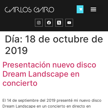
Día:
18 de octubre de
2019
Presentación nuevo disco
Dream Landscape en
concierto
El 14 de septiembre del 2019 presenté mi nuevo disco
Dream Landscape en un concierto en directo en