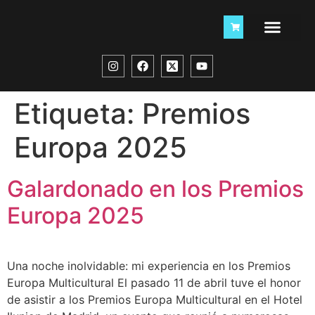
Etiqueta:
Premios
Europa 2025
Galardonado en los Premios
Europa 2025
Una noche inolvidable: mi experiencia en los Premios
Europa Multicultural El pasado 11 de abril tuve el honor
de asistir a los Premios Europa Multicultural en el Hotel